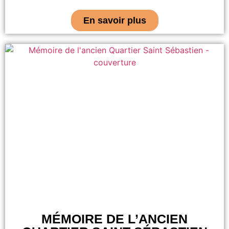
En savoir plus
MÉMOIRE DE L’ANCIEN