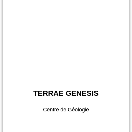
TERRAE GENESIS
Centre de Géologie