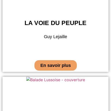
LA VOIE DU PEUPLE
Guy Lejaille
En savoir plus