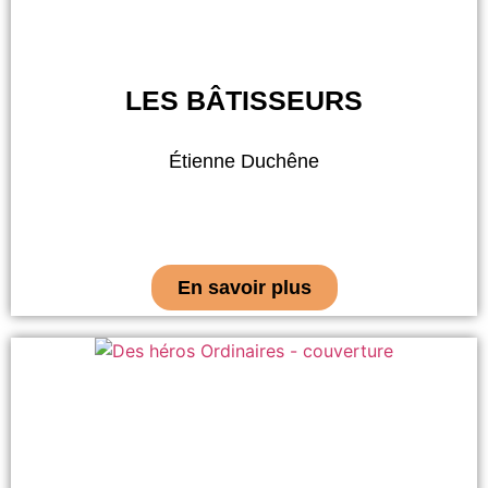
LES BÂTISSEURS
Étienne Duchêne
En savoir plus