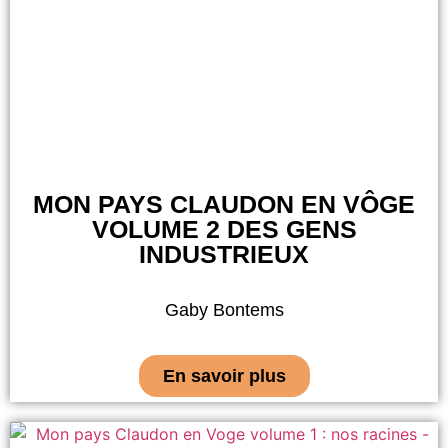
MON PAYS CLAUDON EN VÔGE
VOLUME 2 DES GENS
INDUSTRIEUX
Gaby Bontems
En savoir plus