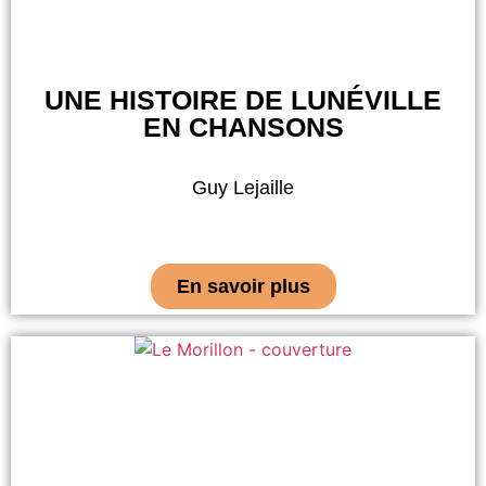
UNE HISTOIRE DE LUNÉVILLE
EN CHANSONS
Guy Lejaille
En savoir plus