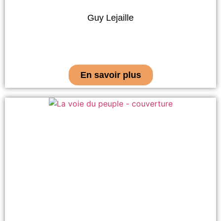
Guy Lejaille
En savoir plus