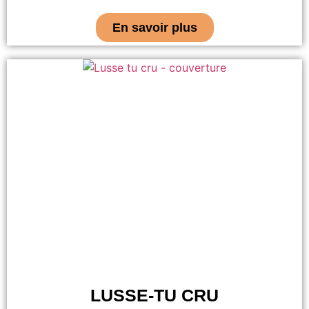
En savoir plus
LUSSE-TU CRU