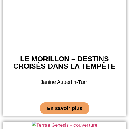
LE MORILLON – DESTINS
CROISÉS DANS LA TEMPÊTE
Janine Aubertin-Turri
En savoir plus