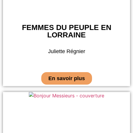
FEMMES DU PEUPLE EN
LORRAINE
Juliette Régnier
En savoir plus