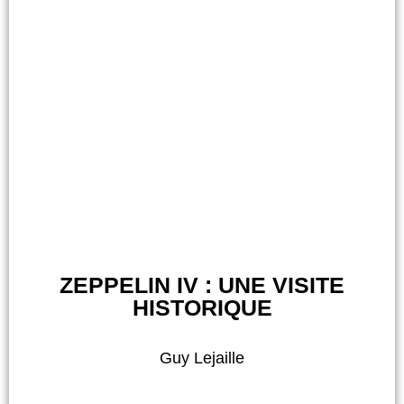
ZEPPELIN IV : UNE VISITE
HISTORIQUE
Guy Lejaille