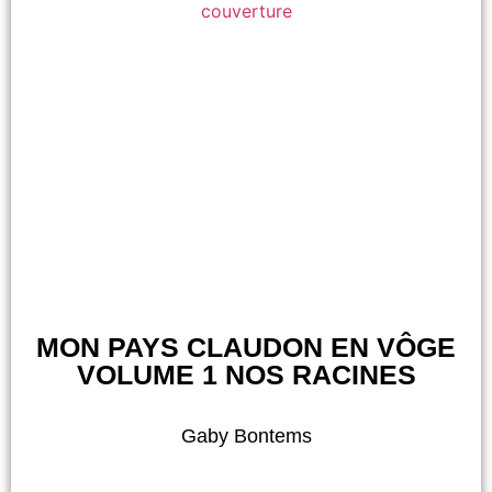
MON PAYS CLAUDON EN VÔGE
VOLUME 1 NOS RACINES
Gaby Bontems