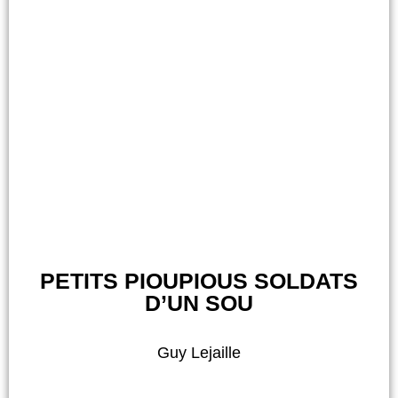
PETITS PIOUPIOUS SOLDATS
D’UN SOU
Guy Lejaille