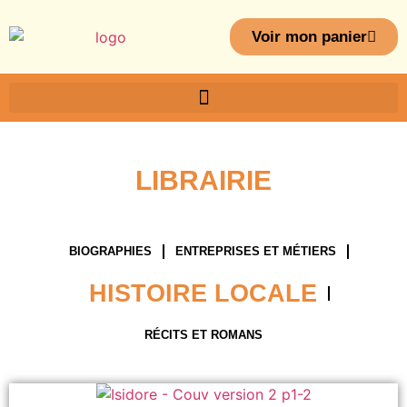
Voir mon panier
LIBRAIRIE
BIOGRAPHIES
ENTREPRISES ET MÉTIERS
HISTOIRE LOCALE
RÉCITS ET ROMANS