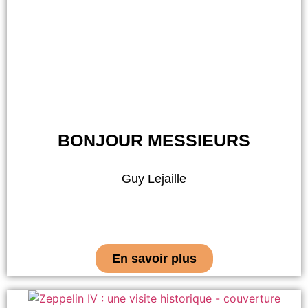
BONJOUR MESSIEURS
Guy Lejaille
En savoir plus