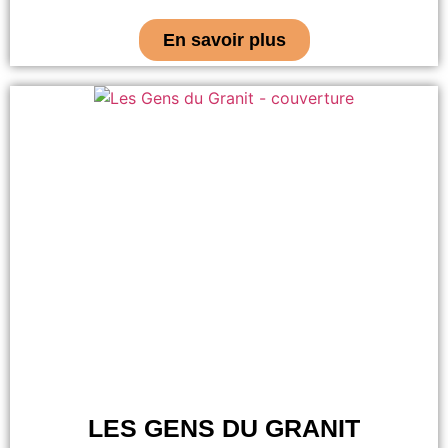
En savoir plus
LES GENS DU GRANIT