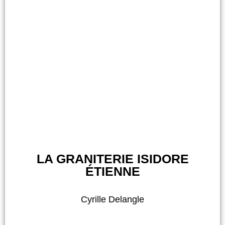
LA GRANITERIE ISIDORE
ÉTIENNE
Cyrille Delangle