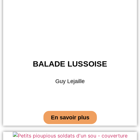
BALADE LUSSOISE
Guy Lejaille
En savoir plus