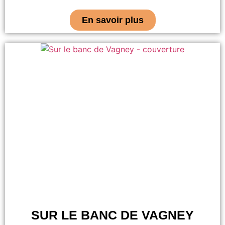
En savoir plus
SUR LE BANC DE VAGNEY