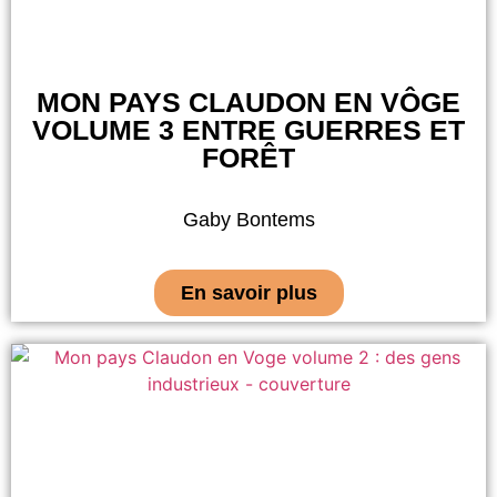
MON PAYS CLAUDON EN VÔGE
VOLUME 3 ENTRE GUERRES ET
FORÊT
Gaby Bontems
En savoir plus