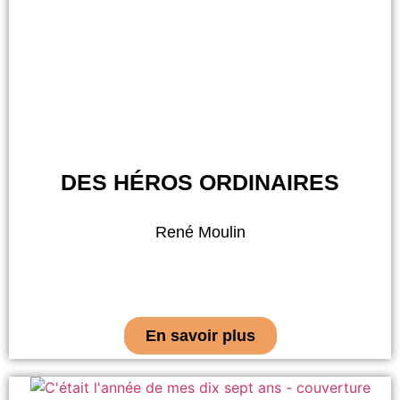
DES HÉROS ORDINAIRES
René Moulin
En savoir plus