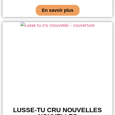
En savoir plus
LUSSE-TU CRU NOUVELLES