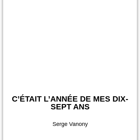
C’ÉTAIT L’ANNÉE DE MES DIX-
SEPT ANS
Serge Vanony