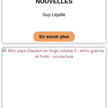
NOUVELLES
Guy Lejaille
En savoir plus